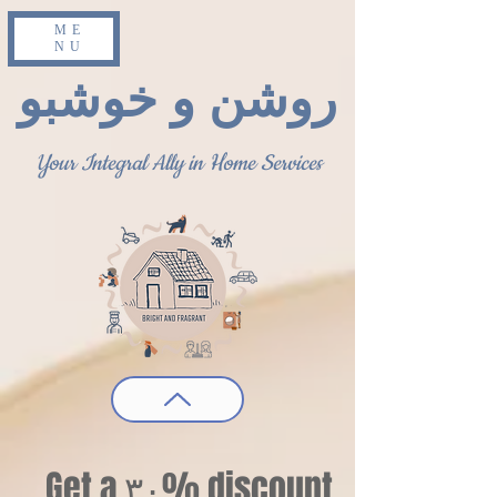
ME
NU
روشن و خوشبو
Your Integral Ally in Home Services
Get a ۳۰% discount