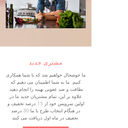
مشتری جدید
ما خوشحال خواهیم شد که با شما همکاری
کنیم. ما به شما اطمینان می دهیم که
نظافت و ضد عفونی بهینه را انجام دهید.
علاوه بر این، تمام مشتریان جدید ما در
اولین سرویس خود از 15 درصد تخفیف و
در هنگام انتخاب طرح با ما 30 درصد
تخفیف در ماه اول دریافت می کنند.