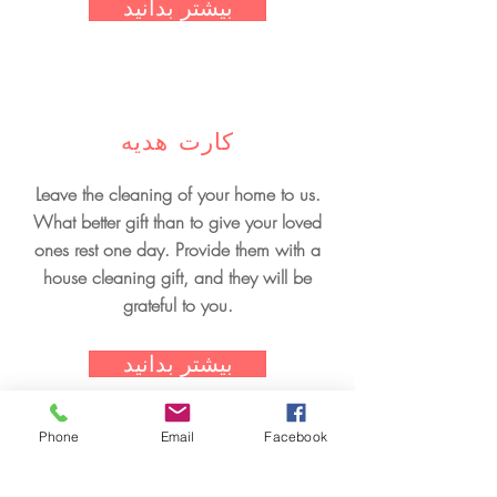
بیشتر بدانید
کارت هدیه
Leave the cleaning of your home to us.
What better gift than to give your loved
ones rest one day. Provide them with a
house cleaning gift, and they will be
grateful to you.
بیشتر بدانید
Phone
Email
Facebook