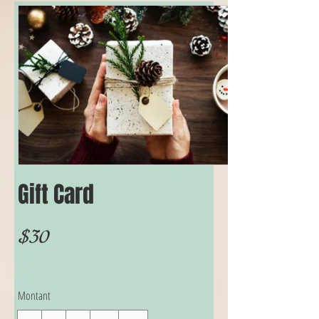
Gift Card
$30
Montant