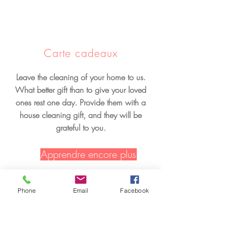
Carte cadeaux
Leave the cleaning of your home to us.
What better gift than to give your loved
ones rest one day. Provide them with a
house cleaning gift, and they will be
grateful to you.
Apprendre encore plus
Phone
Email
Facebook