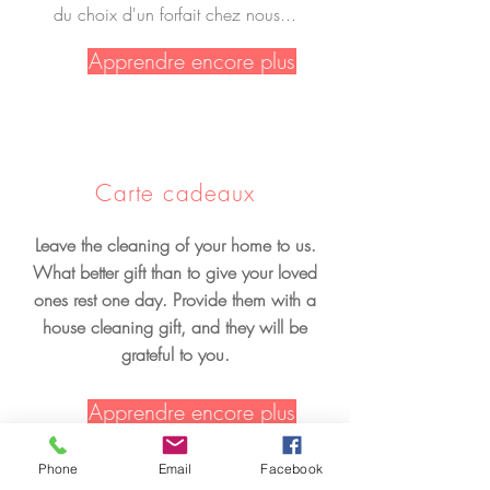
du choix d'un forfait chez nous...
Apprendre encore plus
Carte cadeaux
Leave the cleaning of your home to us.
What better gift than to give your loved
ones rest one day. Provide them with a
house cleaning gift, and they will be
grateful to you.
Apprendre encore plus
Phone
Email
Facebook