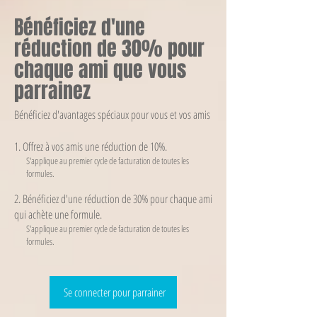
Bénéficiez d'une
réduction de 30% pour
chaque ami que vous
parrainez
Bénéficiez d'avantages spéciaux pour vous et vos amis
Offrez à vos amis une réduction de 10%.
S'applique au premier cycle de facturation de toutes les
formules.
Bénéficiez d'une réduction de 30% pour chaque ami
qui achète une formule.
S'applique au premier cycle de facturation de toutes les
formules.
Se connecter pour parrainer